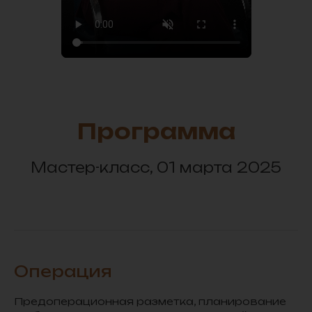
Программа
Мастер-класс, 01 марта 2025
Операция
Предоперационная разметка, планирование