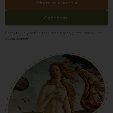
Мастер-классы
Эксперты
Воспитание ума без воспитания сердца, это совсем не
образование