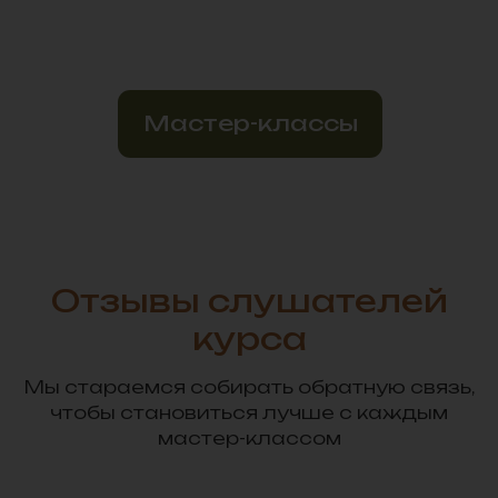
Отзывы слушателей
курса
Мы стараемся собирать обратную связь,
чтобы становиться лучше с каждым
мастер-классом