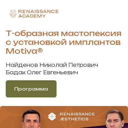
Т-образная мастопексия
с установкой имплантов
Motiva®
Найденов Николай Петрович
Бадак Олег Евгеньевич
Программа