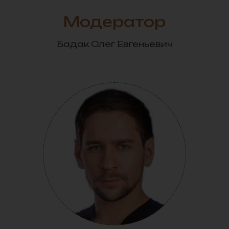
Модератор
Бадак Олег Евгеньевич