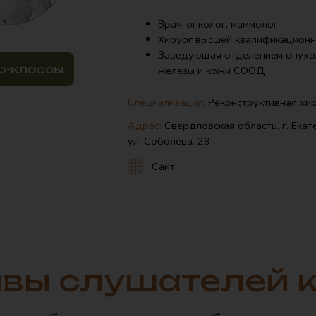
вы слушателей 