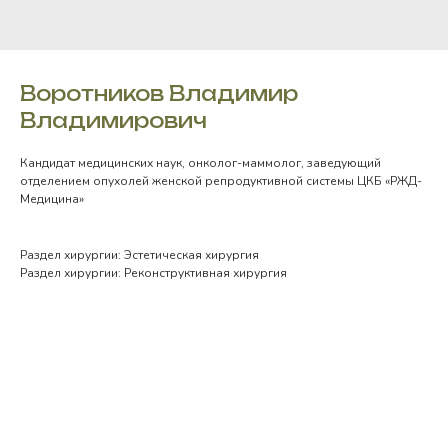
Воротников Владимир
Владимирович
Кандидат медицинских наук, онколог-маммолог, заведующий
отделением опухолей женской репродуктивной системы ЦКБ «РЖД-
Медицина»
Раздел хирургии: Эстетическая хирургия
Раздел хирургии: Реконструктивная хирургия