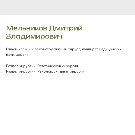
Мельников Дмитрий
Владимирович
Пластический и реконструктивный хирург, кандидат медицинских
наук, доцент
Раздел хирургии: Эстетическая хирургия
Раздел хирургии: Реконструктивная хирургия