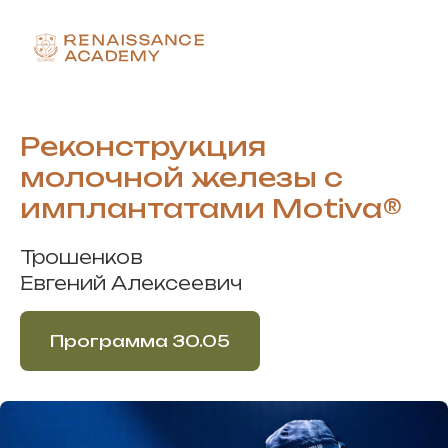
Реконструкция
молочной железы с
имплантатами Motiva®
Трошенков
Евгений Алексеевич
Программа 30.05