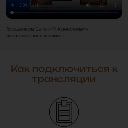
Трошенков Евгений Алексеевич
Лимфовенозные анастомозы
Как подключиться к
трансляции