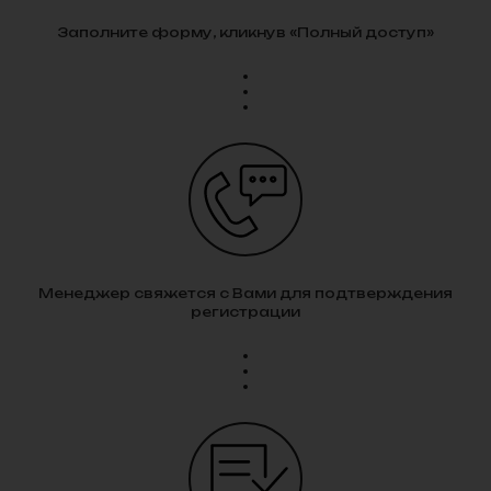
Заполните форму, кликнув «Полный доступ»
Менеджер свяжется с Вами для подтверждения
регистрации
Трошенков