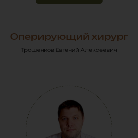
Оперирующий хирург
Трошенков Евгений Алексеевич